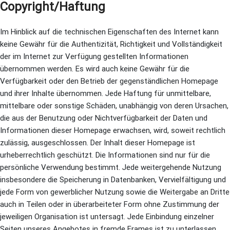
Copyright/Haftung
Im Hinblick auf die technischen Eigenschaften des Internet kann
keine Gewähr für die Authentizität, Richtigkeit und Vollständigkeit
der im Internet zur Verfügung gestellten Informationen
übernommen werden. Es wird auch keine Gewähr für die
Verfügbarkeit oder den Betrieb der gegenständlichen Homepage
und ihrer Inhalte übernommen. Jede Haftung für unmittelbare,
mittelbare oder sonstige Schäden, unabhängig von deren Ursachen,
die aus der Benutzung oder Nichtverfügbarkeit der Daten und
Informationen dieser Homepage erwachsen, wird, soweit rechtlich
zulässig, ausgeschlossen. Der Inhalt dieser Homepage ist
urheberrechtlich geschützt. Die Informationen sind nur für die
persönliche Verwendung bestimmt. Jede weitergehende Nutzung
insbesondere die Speicherung in Datenbanken, Vervielfältigung und
jede Form von gewerblicher Nutzung sowie die Weitergabe an Dritte
auch in Teilen oder in überarbeiteter Form ohne Zustimmung der
jeweiligen Organisation ist untersagt. Jede Einbindung einzelner
Seiten unseres Angebotes in fremde Frames ist zu unterlassen.