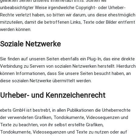
gelinkten Seiten unseres Internetauftritts. Sollten wir
unbeabsichtigter Weise irgendwelche Copyright- oder Urheber-
Rechte verletzt haben, so bitten wir darum, uns diese ehestmöglich
mitzuteilen, damit die betroffenen Links, Texte oder Bilder entfernt
werden können.
Soziale Netzwerke
Sie finden auf unseren Seiten ebenfalls ein Plug-In, das eine direkte
Verbindung zu Servern von sozialen Netzwerken herstellt. Hierdurch
können Informationen, dass Sie unsere Seiten besucht haben, an
diese sozialen Netzwerke übermittelt werden.
Urheber- und Kennzeichenrecht
ebets GmbH ist bestrebt, in allen Publikationen die Urheberrechte
der verwendeten Grafiken, Tondokumente, Videosequenzen und
Texte zu beachten, von ihr selbst erstellte Grafiken,
Tondokumente, Videosequenzen und Texte zu nutzen oder auf