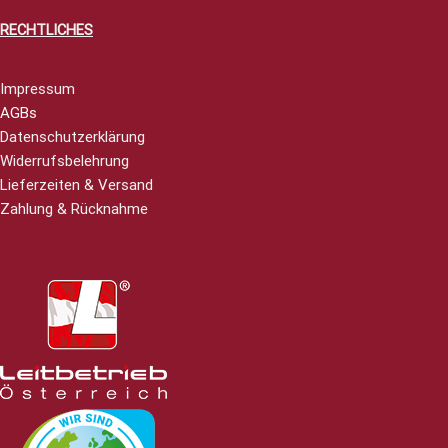
RECHTLICHES
Impressum
AGBs
Datenschutzerklärung
Widerrufsbelehrung
Lieferzeiten & Versand
Zahlung & Rücknahme