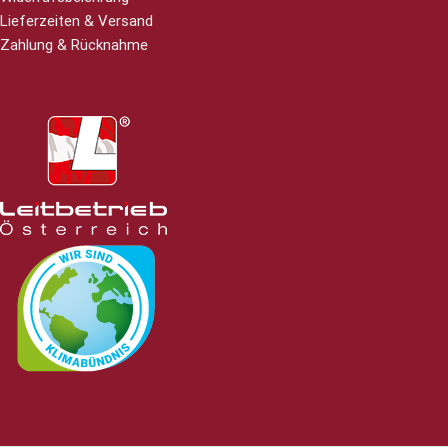
Lieferzeiten & Versand
Zahlung & Rücknahme