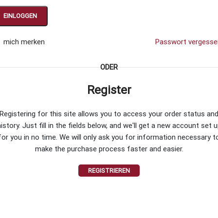
EINLOGGEN
mich merken
Passwort vergesse
ODER
Register
Registering for this site allows you to access your order status an
istory. Just fill in the fields below, and we'll get a new account set 
for you in no time. We will only ask you for information necessary t
make the purchase process faster and easier.
REGISTRIEREN