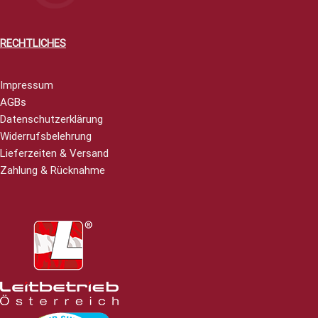
RECHTLICHES
Impressum
AGBs
Datenschutzerklärung
Widerrufsbelehrung
Lieferzeiten & Versand
Zahlung & Rücknahme