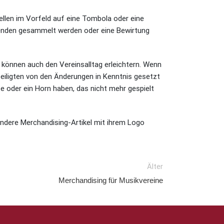
pellen im Vorfeld auf eine Tombola oder eine
Spenden gesammelt werden oder eine Bewirtung
e können auch den Vereinsalltag erleichtern. Wenn
teiligten von den Änderungen in Kenntnis gesetzt
e oder ein Horn haben, das nicht mehr gespielt
ndere Merchandising-Artikel mit ihrem Logo
Älter
Merchandising für Musikvereine