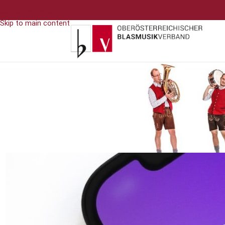
Skip to navigation
Skip to main content
Tracht